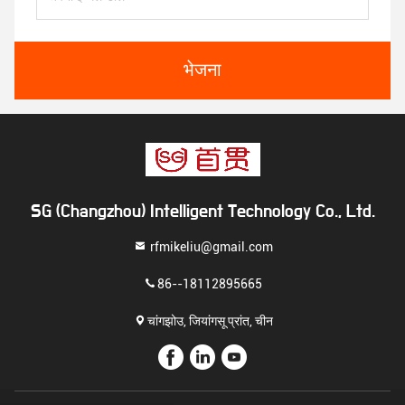
भेजना
SG (Changzhou) Intelligent Technology Co., Ltd.
rfmikeliu@gmail.com
86--18112895665
चांगझोउ, जियांगसू प्रांत, चीन