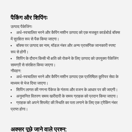
पैकिंग और शिपिंगः
उत्पाद पैकेजिंगः
अर्ध-स्वचालित भरने और कैपिंग मशीन उत्पाद को एक मजबूत कार्डबोर्ड बॉक्स
में सुरक्षित रूप से पैक किया जाएगा।
बॉक्स पर उत्पाद का नाम, मॉडल नंबर और अन्य प्रासंगिक जानकारी स्पष्ट
रूप से होगी।
शिपिंग के दौरान किसी भी क्षति को रोकने के लिए उत्पाद को उपयुक्त पैकेजिंग
सामग्री से संरक्षित किया जाएगा।
नौवहन:
अर्ध-स्वचालित भरने और कैपिंग मशीन उत्पाद एक प्रतिष्ठित कूरियर सेवा के
माध्यम से भेज दिया जाएगा।
शिपिंग लागत की गणना पैकेज के गंतव्य और वजन के आधार पर की जाएगी।
अनुमानित वितरण समय खरीदारी के समय ग्राहक को प्रदान किया जाएगा।
ग्राहक को अपने शिपमेंट की स्थिति का पता लगाने के लिए एक ट्रैकिंग नंबर
प्राप्त होगा।
अक्सर पूछे जाने वाले प्रश्न: