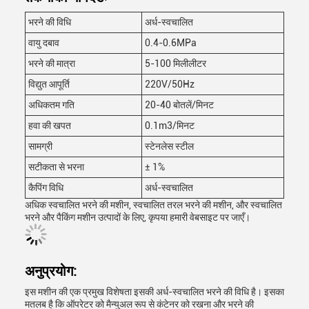
भरने की विधि
अर्ध-स्वचालित
वायु दबाव
0.4-0.6MPa
भरने की मात्रा
5-100 मिलीलीटर
विद्युत आपूर्ति
220V/50Hz
अधिकतम गति
20-40 बोतलें/मिनट
हवा की खपत
0.1m3/मिनट
सामग्री
स्टेनलेस स्टील
सटीकता से भरना
± 1%
कैपिंग विधि
अर्ध-स्वचालित
अधिक स्वचालित भरने की मशीन, स्वचालित तरल भरने की मशीन, और स्वचालित
भरने और पैकिंग मशीन उत्पादों के लिए, कृपया हमारी वेबसाइट पर जाएँ।
अनुप्रयोग:
इस मशीन की एक प्रमुख विशेषता इसकी अर्ध-स्वचालित भरने की विधि है। इसका
मतलब है कि ऑपरेटर को मैन्युअल रूप से कंटेनर को रखना और भरने की