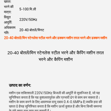
खपत:
भरने की
5-100 मि.ली
मात्रा:
विद्युत
220V/50Hz
आपूर्ति:
अधिकतम
20-40 बोतलें/मिनट
गति:
20-40 बोतलें/मिन स्टेनलेस स्टील भरने और ढक्कन मशीन तरल भरने और ढक्कन मशीन
20-40 बोतलें/मिन स्टेनलेस स्टील भरने और कैपिंग मशीन तरल
भरने और कैपिंग मशीन
उत्पाद का वर्णन:
मशीन एक शक्तिशाली 220V/50Hz बिजली की आपूर्ति से सुसज्जित है, जो यह
सुनिश्चित करता है कि यह कुशलतापूर्वक और प्रभावी ढंग से काम कर सकता है।
मशीन के काम करने के लिए आवश्यक वायु दबाव 0.4-0.6MPa है,जबकि हवा की
खपत 0 हैयह सुनिश्चित करता है कि मशीन ऊर्जा कुशल है और बिना किसी समस्या
के लंबे समय तक काम कर सकती है।