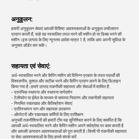
अनुकूलन:
हमारी अनुकूलन सेवाएं आपकी विशिष्ट आवश्यकताओं के अनुकूल लचीलापन
प्रदान करती हैं, चाहे वह स्वचालित तरल भरने की मशीन हो या डिब्बा भरने की
मशीन।इस उत्पाद के लिए न्यूनतम आदेश मात्रा 1 है, ताकि आप अपनी सुविधा के
अनुसार ऑर्डर कर सकें।
सहायता एवं सेवाएं:
अर्ध-स्वचालित भरने और कैपिंग मशीन को विभिन्न प्रकार के तरल पदार्थों की
विश्वसनीय, कुशल और सटीक भरने और कैपिंग प्रदान करने के लिए डिज़ाइन
किया गया है।हमारे उत्पाद तकनीकी सहायता और सेवाओं में शामिल हैं:
- प्रारंभिक स्थापना और स्थापना मार्गदर्शन
- टेलीफोन या ईमेल के माध्यम से समस्या निवारण और तकनीकी सहायता
- नियमित रखरखाव और कैलिब्रेशन सेवाएं
- प्रतिस्थापन भाग और सहायक उपकरण
- ऑपरेटरों और रखरखाव कर्मियों के लिए प्रशिक्षण
अनुभवी तकनीशियनों की हमारी टीम यह सुनिश्चित करने के लिए समर्पित है कि
आपकी अर्ध-स्वचालित भरने और कैपिंग मशीन अपने सर्वश्रेष्ठ पर काम करती है
और आपकी उत्पादन आवश्यकताओं को पूरा करती है।किसी भी तकनीकी सहायता
या सेवा आवश्यकताओं के लिए हमसे संपर्क करें.