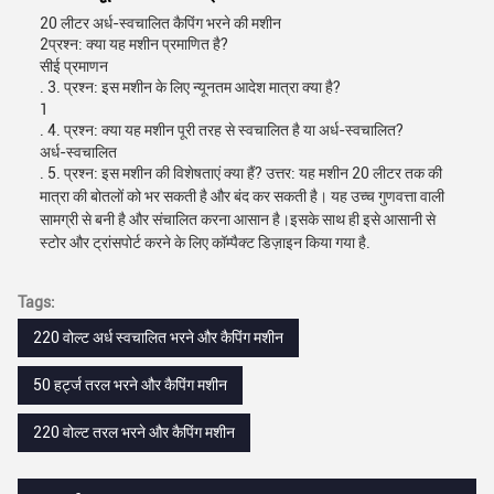
20 लीटर अर्ध-स्वचालित कैपिंग भरने की मशीन
2प्रश्न: क्या यह मशीन प्रमाणित है?
सीई प्रमाणन
. 3. प्रश्न: इस मशीन के लिए न्यूनतम आदेश मात्रा क्या है?
1
. 4. प्रश्न: क्या यह मशीन पूरी तरह से स्वचालित है या अर्ध-स्वचालित?
अर्ध-स्वचालित
. 5. प्रश्न: इस मशीन की विशेषताएं क्या हैं? उत्तर: यह मशीन 20 लीटर तक की
मात्रा की बोतलों को भर सकती है और बंद कर सकती है। यह उच्च गुणवत्ता वाली
सामग्री से बनी है और संचालित करना आसान है।इसके साथ ही इसे आसानी से
स्टोर और ट्रांसपोर्ट करने के लिए कॉम्पैक्ट डिज़ाइन किया गया है.
Tags:
220 वोल्ट अर्ध स्वचालित भरने और कैपिंग मशीन
50 हर्ट्ज तरल भरने और कैपिंग मशीन
220 वोल्ट तरल भरने और कैपिंग मशीन