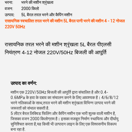
भरना:
भरने की मशीन श्रृंखला
वजन:
2000 किलो
उत्पाद:
5L बैरल तरल भरने और कैपिंग मशीन
रासायनिक स्वचालित तरल भरने की मशीन 5L बैरल पानी भरने की मशीन 4 - 12 नोजल
220V 50Hz
रासायनिक तरल भरने की मशीन श्रृंखला 5L बैरल पीएलसी
नियंत्रण 4-12 नोजल 220V/50Hz बिजली की आपूर्ति
उत्पाद का वर्णन:
मशीन एक 220V/50Hz बिजली की आपूर्ति द्वारा संचालित है और 0.4-
0.6MPa के हवा के दबाव का संचालन करने के लिए आवश्यक है। 4/6/8/12
भरने नलिकाओं के साथ,तरल भरने की मशीन श्रृंखला विभिन्न उत्पाद भरने की
जरूरतों को संभाल सकती है.
5 लीटर बैरल लिक्विड फिलिंग और कैपिंग मशीन एक भारी शुल्क वाली मशीन है,
जिसका वजन 2000 किलोग्राम है। इसका मजबूत निर्माण स्थायित्व और दीर्घायु
सुनिश्चित करता है,यह किसी भी उत्पादन लाइन के लिए एक विश्वसनीय विकल्प
बना रहा है.