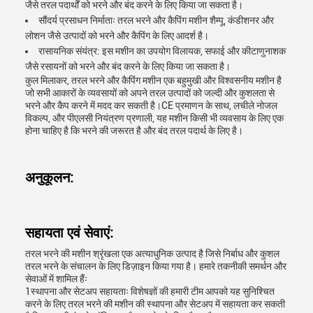
जैसे तरल पदार्थों को भरने और बंद करने के लिए किया जा सकता है।
सौंदर्य प्रसाधन निर्माताः तरल भरने और कैपिंग मशीन शैम्पू, कंडीशनर और
लोशन जैसे उत्पादों को भरने और कैपिंग के लिए आदर्श है।
रासायनिक संयंत्र: इस मशीन का उपयोग विलायक, सफाई और कीटाणुनाशक
जैसे रसायनों को भरने और बंद करने के लिए किया जा सकता है।
कुल मिलाकर, तरल भरने और कैपिंग मशीन एक बहुमुखी और विश्वसनीय मशीन है
जो सभी आकारों के व्यवसायों को अपने तरल उत्पादों को जल्दी और कुशलता से
भरने और कैप करने में मदद कर सकती है।CE प्रमाणन के साथ, लचीले नोजल
विकल्प, और पीएलसी नियंत्रण प्रणाली, यह मशीन किसी भी व्यवसाय के लिए एक
होना चाहिए है कि भरने की जरूरत है और बंद तरल पदार्थ के लिए है।
अनुकूलन:
सहायता एवं सेवाएं:
तरल भरने की मशीन श्रृंखला एक अत्याधुनिक उत्पाद है जिसे निर्बाध और कुशल
तरल भरने के संचालन के लिए डिज़ाइन किया गया है। हमारे तकनीकी समर्थन और
सेवाओं में शामिल हैंः
1स्थापना और सेटअप सहायताः विशेषज्ञों की हमारी टीम आपको यह सुनिश्चित
करने के लिए तरल भरने की मशीन की स्थापना और सेटअप में सहायता कर सकती