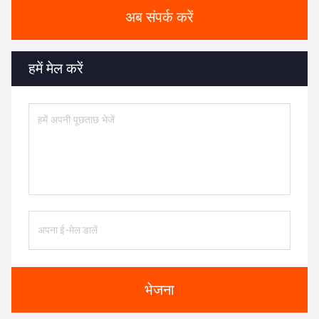
अब संपर्क करें
हमें मेल करें
भेजना