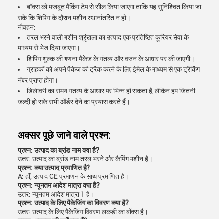
बॉक्स को मजबूत पैकिंग टेप से सील किया जाएगा ताकि यह सुनिश्चित किया जा
सके कि शिपिंग के दौरान मशीन स्थानांतरित न हो।
नौवहन:
तरल भरने वाली मशीन श्रृंखला का उत्पाद एक प्रतिष्ठित कूरियर सेवा के
माध्यम से भेज दिया जाएगा।
शिपिंग शुल्क की गणना पैकेज के गंतव्य और वजन के आधार पर की जाएगी।
ग्राहकों को अपने पैकेज को ट्रैक करने के लिए ईमेल के माध्यम से एक ट्रैकिंग
नंबर प्राप्त होगा।
डिलीवरी का समय गंतव्य के आधार पर भिन्न हो सकता है, लेकिन हम जितनी
जल्दी हो सके सभी ऑर्डर देने का प्रयास करते हैं।
अक्सर पूछे जाने वाले प्रश्न:
प्रश्न: उत्पाद का ब्रांड नाम क्या है?
उत्तर: उत्पाद का ब्रांड नाम तरल भरने और कैपिंग मशीन है।
प्रश्न: क्या उत्पाद प्रमाणित है?
A: हाँ, उत्पाद CE प्रमाणन के साथ प्रमाणित है।
प्रश्न: न्यूनतम आदेश मात्रा क्या है?
उत्तर: न्यूनतम आदेश मात्रा 1 है।
प्रश्न: उत्पाद के लिए पैकेजिंग का विवरण क्या है?
उत्तरः उत्पाद के लिए पैकेजिंग विवरण लकड़ी का बॉक्स है।