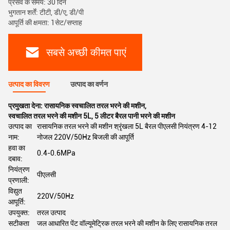
प्रसव के समय: 30 दिन
भुगतान शर्तें: टीटी, डी/ए, डी/पी
आपूर्ति की क्षमता: 1सेट/सप्ताह
सबसे अच्छी कीमत पाएं
उत्पाद का विवरण
उत्पाद का वर्णन
प्रमुखता देना:
रासायनिक स्वचालित तरल भरने की मशीन
,
स्वचालित तरल भरने की मशीन 5L
,
5 लीटर बैरल पानी भरने की मशीन
उत्पाद का
रासायनिक तरल भरने की मशीन श्रृंखला 5L बैरल पीएलसी नियंत्रण 4-12
नाम:
नोजल 220V/50Hz बिजली की आपूर्ति
हवा का
0.4-0.6MPa
दबाव:
नियंत्रण
पीएलसी
प्रणाली:
विद्युत
220V/50Hz
आपूर्ति:
उपयुक्त:
तरल उत्पाद
सटीकता
जल आधारित पेंट वॉल्यूमेट्रिक तरल भरने की मशीन के लिए रासायनिक तरल