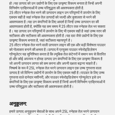
हो।यह उत्पाद को उन उद्योगों के लिए एक उत्कृष्ट विकल्प बनाता है जिन्हें अपनी
विनिर्माण प्रक्रियाओं में उच्च परिशुद्धता की आवश्यकता होती है.
25 लीटर स्नेहक तेल भरने की उत्पादन लाइन उन परिदृश्यों में उपयोग के लिए
एकदम सही है जहां स्नेहक तेल उत्पादों को जल्दी और कुशलता से भरने की
आवश्यकता है।यह उन कंपनियों के लिए आदर्श है जिन्हें उच्च उत्पादन दर की
आवश्यकता होती है, क्योंकि यह कम समय में 25 लीटर तक स्नेहक तेल भर सकता
है। यह उत्पाद उन परिदृश्यों में उपयोग के लिए भी एकदम सही है जहां उच्च स्तर की
सटीकता और सटीकता की आवश्यकता होती है।यह दवा जैसे उद्योगों के लिए एक
उत्कृष्ट विकल्प बनाता है, जहां सटीकता महत्वपूर्ण है।
25 लीटर स्नेहक तेल भरने वाली उत्पादन लाइन की एक और बड़ी विशेषता पाउडर
को गोलाकार बनाने की क्षमता है।उत्पाद में प्रयुक्त पाउडर स्फेरोइडिज़ेशन
ग्रैन्युलेटर यह सुनिश्चित करता है कि ल्यूबिक तेल कंटेनरों में समान रूप से वितरित
हो और कोई अपव्यय न होयह उत्पाद उन कंपनियों के लिए एक उत्कृष्ट विकल्प है
जो अपनी उत्पादन लागत को कम करना और अपनी दक्षता बढ़ाना चाहते हैं।
निष्कर्ष के रूप में 25L स्नेहक तेल भरने उत्पादन लाइन एक उच्च गुणवत्ता वाला
उत्पाद है जो विभिन्न उद्योगों में उपयोग के लिए एकदम सही है।पाउडर के लिए उच्च
गुणवत्ता वाले दानेदार मशीनरी, और पाउडर स्फेरोइडिज़ेशन ग्रेन्युलेटर इसे उन
कंपनियों के लिए एक उत्कृष्ट विकल्प बनाते हैं जिन्हें अपनी विनिर्माण प्रक्रियाओं में
उच्च परिशुद्धता और सटीकता की आवश्यकता होती है।
अनुकूलन:
हमारे उत्पाद अनुकूलन सेवाओं के साथ अपने 25L स्नेहक तेल भरने उत्पादन