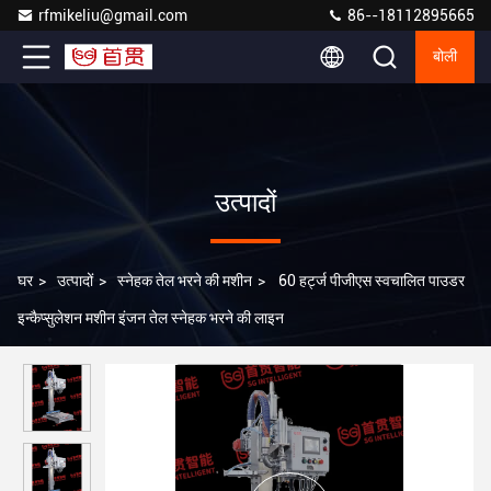
rfmikeliu@gmail.com
86--18112895665
बोली
उत्पादों
घर
>
उत्पादों
>
स्नेहक तेल भरने की मशीन
>
60 हर्ट्ज पीजीएस स्वचालित पाउडर
इन्कैप्सुलेशन मशीन इंजन तेल स्नेहक भरने की लाइन