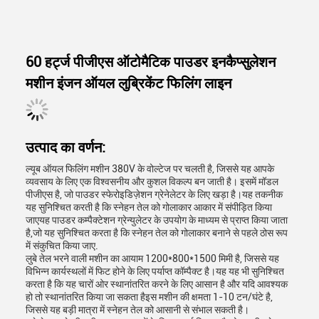
60 हर्ट्ज पीजीएस ऑटोमैटिक पाउडर इनकैप्सुलेशन
मशीन इंजन ऑयल लुब्रिकेंट फिलिंग लाइन
उत्पाद का वर्णन:
ल्यूब ऑयल फिलिंग मशीन 380V के वोल्टेज पर चलती है, जिससे यह आपके
व्यवसाय के लिए एक विश्वसनीय और कुशल विकल्प बन जाती है। इसमें मॉडल
पीजीएस है, जो पाउडर स्फेरोइडिज़ेशन ग्रेनेलेटर के लिए खड़ा है।यह तकनीक
यह सुनिश्चित करती है कि स्नेहन तेल को गोलाकार आकार में संपीड़ित किया
जाएयह पाउडर कम्पैक्टेशन ग्रेन्युलेटर के उपयोग के माध्यम से प्राप्त किया जाता
है,जो यह सुनिश्चित करता है कि स्नेहन तेल को गोलाकार बनाने से पहले ठोस रूप
में संकुचित किया जाए.
लुबे तेल भरने वाली मशीन का आयाम 1200*800*1500 मिमी है, जिससे यह
विभिन्न कार्यस्थलों में फिट होने के लिए पर्याप्त कॉम्पैक्ट है।यह यह भी सुनिश्चित
करता है कि यह चारों ओर स्थानांतरित करने के लिए आसान है और यदि आवश्यक
हो तो स्थानांतरित किया जा सकता हैइस मशीन की क्षमता 1-10 टन/घंटे है,
जिससे यह बड़ी मात्रा में स्नेहन तेल को आसानी से संभाल सकती है।