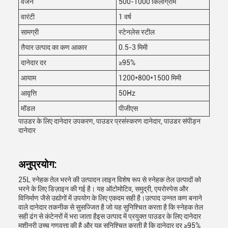
वजन
500-1000 किलोग्राम
वारंटी
1 वर्ष
सामग्री
स्टेनलेस स्टील
तैयार उत्पाद का कण आकार
0.5-3 मिमी
दानेदार दर
≥95%
आयाम
1200*800*1500 मिमी
आवृत्ति
50Hz
मॉडल
पीजीएस
पाउडर के लिए दानेदार उपकरण, पाउडर प्रसंस्करण दानेदार, पाउडर संपीड़न
दानेदार
अनुप्रयोग:
25L स्नेहक तेल भरने की उत्पादन लाइन विशेष रूप से स्नेहक तेल उत्पादों को
भरने के लिए डिज़ाइन की गई है। यह ऑटोमोटिव, समुद्री, एयरोस्पेस और
विनिर्माण जैसे उद्योगों में उपयोग के लिए एकदम सही है।उत्पाद उन्नत कण बनाने
वाले दानेदार तकनीक से सुसज्जित है जो यह सुनिश्चित करता है कि स्नेहक तेल
सही ढंग से कंटेनरों में भरा जाता हैइस उत्पाद में प्रयुक्त पाउडर के लिए दानेदार
मशीनरी उच्च गुणवत्ता की है और यह सुनिश्चित करती है कि दानेदार दर ≥95%