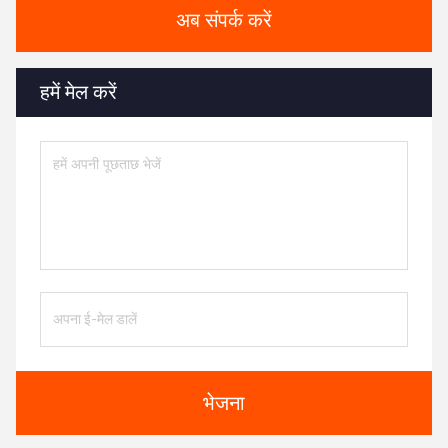
अब संपर्क करें
हमें मेल करें
भेजना