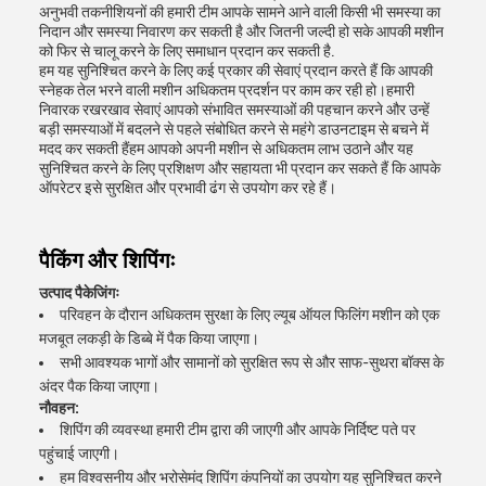
अनुभवी तकनीशियनों की हमारी टीम आपके सामने आने वाली किसी भी समस्या का
निदान और समस्या निवारण कर सकती है और जितनी जल्दी हो सके आपकी मशीन
को फिर से चालू करने के लिए समाधान प्रदान कर सकती है.
हम यह सुनिश्चित करने के लिए कई प्रकार की सेवाएं प्रदान करते हैं कि आपकी
स्नेहक तेल भरने वाली मशीन अधिकतम प्रदर्शन पर काम कर रही हो।हमारी
निवारक रखरखाव सेवाएं आपको संभावित समस्याओं की पहचान करने और उन्हें
बड़ी समस्याओं में बदलने से पहले संबोधित करने से महंगे डाउनटाइम से बचने में
मदद कर सकती हैंहम आपको अपनी मशीन से अधिकतम लाभ उठाने और यह
सुनिश्चित करने के लिए प्रशिक्षण और सहायता भी प्रदान कर सकते हैं कि आपके
ऑपरेटर इसे सुरक्षित और प्रभावी ढंग से उपयोग कर रहे हैं।
पैकिंग और शिपिंगः
उत्पाद पैकेजिंगः
परिवहन के दौरान अधिकतम सुरक्षा के लिए ल्यूब ऑयल फिलिंग मशीन को एक
मजबूत लकड़ी के डिब्बे में पैक किया जाएगा।
सभी आवश्यक भागों और सामानों को सुरक्षित रूप से और साफ-सुथरा बॉक्स के
अंदर पैक किया जाएगा।
नौवहन:
शिपिंग की व्यवस्था हमारी टीम द्वारा की जाएगी और आपके निर्दिष्ट पते पर
पहुंचाई जाएगी।
हम विश्वसनीय और भरोसेमंद शिपिंग कंपनियों का उपयोग यह सुनिश्चित करने