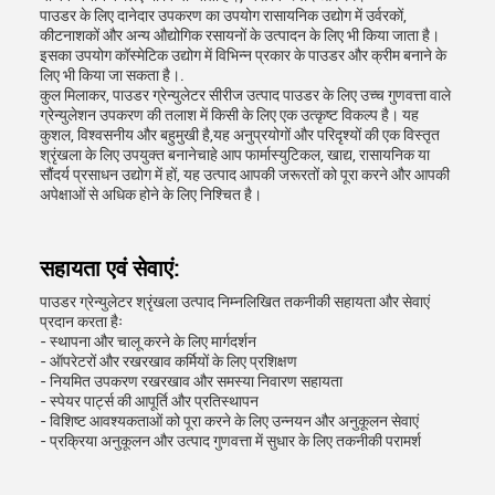
पाउडर के लिए दानेदार उपकरण का उपयोग रासायनिक उद्योग में उर्वरकों,
कीटनाशकों और अन्य औद्योगिक रसायनों के उत्पादन के लिए भी किया जाता है।
इसका उपयोग कॉस्मेटिक उद्योग में विभिन्न प्रकार के पाउडर और क्रीम बनाने के
लिए भी किया जा सकता है।.
कुल मिलाकर, पाउडर ग्रेन्युलेटर सीरीज उत्पाद पाउडर के लिए उच्च गुणवत्ता वाले
ग्रेन्युलेशन उपकरण की तलाश में किसी के लिए एक उत्कृष्ट विकल्प है। यह
कुशल, विश्वसनीय और बहुमुखी है,यह अनुप्रयोगों और परिदृश्यों की एक विस्तृत
श्रृंखला के लिए उपयुक्त बनानेचाहे आप फार्मास्युटिकल, खाद्य, रासायनिक या
सौंदर्य प्रसाधन उद्योग में हों, यह उत्पाद आपकी जरूरतों को पूरा करने और आपकी
अपेक्षाओं से अधिक होने के लिए निश्चित है।
सहायता एवं सेवाएं:
पाउडर ग्रेन्युलेटर श्रृंखला उत्पाद निम्नलिखित तकनीकी सहायता और सेवाएं
प्रदान करता हैः
- स्थापना और चालू करने के लिए मार्गदर्शन
- ऑपरेटरों और रखरखाव कर्मियों के लिए प्रशिक्षण
- नियमित उपकरण रखरखाव और समस्या निवारण सहायता
- स्पेयर पार्ट्स की आपूर्ति और प्रतिस्थापन
- विशिष्ट आवश्यकताओं को पूरा करने के लिए उन्नयन और अनुकूलन सेवाएं
- प्रक्रिया अनुकूलन और उत्पाद गुणवत्ता में सुधार के लिए तकनीकी परामर्श