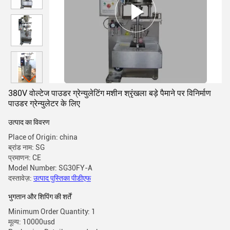
380V वोल्टेज पाउडर ग्रेन्युलेटिंग मशीन श्रृंखला बड़े पैमाने पर विनिर्माण
पाउडर ग्रेन्युलेटर के लिए
उत्पाद का विवरण
Place of Origin: china
ब्रांड नाम: SG
प्रमाणन: CE
Model Number: SG30FY-A
दस्तावेज़:
उत्पाद पुस्तिका पीडीएफ
भुगतान और शिपिंग की शर्तें
Minimum Order Quantity: 1
मूल्य: 10000usd