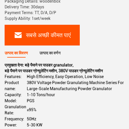
Packaging Details: woodenbox
Delivery Time: 30days
Payment Terms: TT, D/A, D/P
Supply Ability: 1set/week
सबसे अच्छी कीमत पाएं
उत्पाद का विवरण
उत्पाद का वर्णन
प्रमुखता देना:
बड़े पैमाने पर पाउडर granulator
,
बड़े पैमाने पर पाउडर ग्रेन्युलेटिंग मशीन
,
380V पाउडर ग्रेन्युलेटिंग मशीन
Features:
High Efficiency, Easy Operation, Low Noise
Product
380V Voltage Powder Granulating Machine Series For
name:
Large-Scale Manufacturing Powder Granulator
Capacity:
1-10 Tons/hour
Model:
PGS
Granulation
≥95%
Rate:
Frequency:
50Hz
Power:
5-30 KW