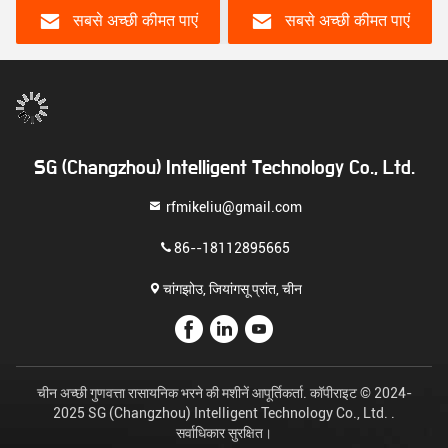
सबसे अच्छी कीमत पाएं
सबसे अच्छी कीमत पाएं
SG (Changzhou) Intelligent Technology Co., Ltd.
rfmikeliu@gmail.com
86--18112895665
चांगझोउ, जियांगसू प्रांत, चीन
चीन अच्छी गुणवत्ता रासायनिक भरने की मशीनें आपूर्तिकर्ता. कॉपीराइट © 2024-
2025 SG (Changzhou) Intelligent Technology Co., Ltd. .
सर्वाधिकार सुरक्षित।