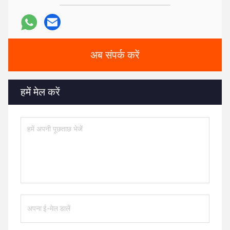
अब संपर्क करें
हमें मेल करें