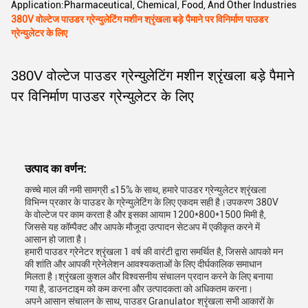
Application:
Pharmaceutical, Chemical, Food, And Other Industries
380V वोल्टेज पाउडर ग्रेन्युलेटिंग मशीन श्रृंखला बड़े पैमाने पर विनिर्माण पाउडर
ग्रेन्युलेटर के लिए
380V वोल्टेज पाउडर ग्रेन्युलेटिंग मशीन श्रृंखला बड़े पैमाने
पर विनिर्माण पाउडर ग्रेन्युलेटर के लिए
उत्पाद का वर्णन:
कच्चे माल की नमी सामग्री ≤15% के साथ, हमारे पाउडर ग्रेन्युलेटर श्रृंखला
विभिन्न प्रकार के पाउडर के ग्रेन्युलेटिंग के लिए एकदम सही है।उपकरण 380V
के वोल्टेज पर काम करता है और इसका आयाम 1200*800*1500 मिमी है,
जिससे यह कॉम्पैक्ट और आपके मौजूदा उत्पादन सेटअप में एकीकृत करने में
आसान हो जाता है।
हमारी पाउडर ग्रेनेटर श्रृंखला 1 वर्ष की वारंटी द्वारा समर्थित है, जिससे आपको मन
की शांति और आपकी ग्रेनेलेशन आवश्यकताओं के लिए दीर्घकालिक समाधान
मिलता है।श्रृंखला कुशल और विश्वसनीय संचालन प्रदान करने के लिए बनाया
गया है, डाउनटाइम को कम करना और उत्पादकता को अधिकतम करना।
अपने आसान संचालन के साथ, पाउडर Granulator श्रृंखला सभी आकारों के