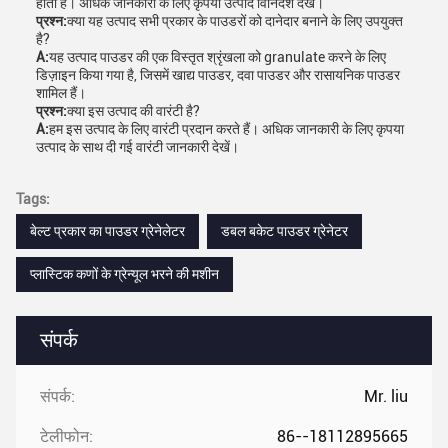
होता है। अधिक जानकारी के लिए कृपया उत्पाद विनिर्देश देखें।
प्रश्न:
क्या यह उत्पाद सभी प्रकार के पाउडरों को दानेदार बनाने के लिए उपयुक्त
है?
A:
यह उत्पाद पाउडर की एक विस्तृत श्रृंखला को granulate करने के लिए
डिज़ाइन किया गया है, जिसमें खाद्य पाउडर, दवा पाउडर और रासायनिक पाउडर
शामिल हैं।
प्रश्न:
क्या इस उत्पाद की वारंटी है?
A:
हम इस उत्पाद के लिए वारंटी प्रदान करते हैं। अधिक जानकारी के लिए कृपया
उत्पाद के साथ दी गई वारंटी जानकारी देखें।
Tags:
बेल्ट प्रकार का पाउडर ग्रेनेलेटर
डबल बकेट पाउडर ग्रेनेटर
प्लास्टिक कणों के ग्रेन्यूल भरने की मशीन
संपर्क
संपर्क:
Mr. liu
टेलीफोन:
86--18112895665