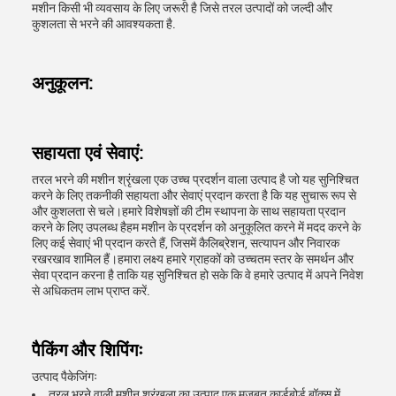
मशीन किसी भी व्यवसाय के लिए जरूरी है जिसे तरल उत्पादों को जल्दी और
कुशलता से भरने की आवश्यकता है.
अनुकूलन:
सहायता एवं सेवाएं:
तरल भरने की मशीन श्रृंखला एक उच्च प्रदर्शन वाला उत्पाद है जो यह सुनिश्चित
करने के लिए तकनीकी सहायता और सेवाएं प्रदान करता है कि यह सुचारू रूप से
और कुशलता से चले।हमारे विशेषज्ञों की टीम स्थापना के साथ सहायता प्रदान
करने के लिए उपलब्ध हैहम मशीन के प्रदर्शन को अनुकूलित करने में मदद करने के
लिए कई सेवाएं भी प्रदान करते हैं, जिसमें कैलिब्रेशन, सत्यापन और निवारक
रखरखाव शामिल हैं।हमारा लक्ष्य हमारे ग्राहकों को उच्चतम स्तर के समर्थन और
सेवा प्रदान करना है ताकि यह सुनिश्चित हो सके कि वे हमारे उत्पाद में अपने निवेश
से अधिकतम लाभ प्राप्त करें.
पैकिंग और शिपिंगः
उत्पाद पैकेजिंगः
तरल भरने वाली मशीन श्रृंखला का उत्पाद एक मज़बूत कार्डबोर्ड बॉक्स में