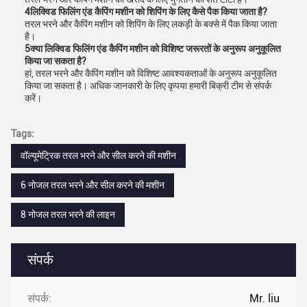
4लिक्विड फिलिंग एंड कैपिंग मशीन को शिपिंग के लिए कैसे पैक किया जाता है?
तरल भरने और कैपिंग मशीन को शिपिंग के लिए लकड़ी के बक्से में पैक किया जाता
है।
5क्या लिक्विड फिलिंग एंड कैपिंग मशीन को विशिष्ट जरूरतों के अनुरूप अनुकूलित
किया जा सकता है?
हां, तरल भरने और कैपिंग मशीन को विशिष्ट आवश्यकताओं के अनुरूप अनुकूलित
किया जा सकता है। अधिक जानकारी के लिए कृपया हमारी बिक्री टीम से संपर्क
करें।
Tags:
वॉल्यूमेट्रिक तरल भरने और सील करने की मशीन
6 नोजल तरल भरने और सील करने की मशीन
8 नोजल तरल भरने की लाइन
संपर्क
संपर्क:
Mr. liu