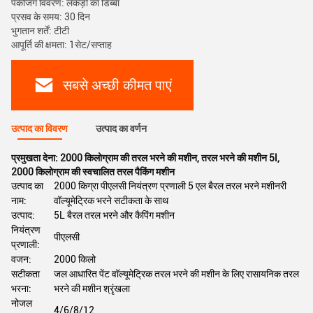
पैकेजिंग विवरण: लकड़ी का डिब्बा
प्रसव के समय: 30 दिन
भुगतान शर्तें: टीटी
आपूर्ति की क्षमता: 1सेट/सप्ताह
सबसे अच्छी कीमत पाएं
उत्पाद का विवरण
उत्पाद का वर्णन
प्रमुखता देना:
2000 किलोग्राम की तरल भरने की मशीन
,
तरल भरने की मशीन 5l
,
2000 किलोग्राम की स्वचालित तरल पैकिंग मशीन
उत्पाद का
2000 किग्रा पीएलसी नियंत्रण प्रणाली 5 एल बैरल तरल भरने मशीनरी
नाम:
वॉल्यूमेट्रिक भरने सटीकता के साथ
उत्पाद:
5L बैरल तरल भरने और कैपिंग मशीन
नियंत्रण
पीएलसी
प्रणाली:
वजन:
2000 किलो
सटीकता
जल आधारित पेंट वॉल्यूमेट्रिक तरल भरने की मशीन के लिए रासायनिक तरल
भरना:
भरने की मशीन श्रृंखला
नोजल
4/6/8/12