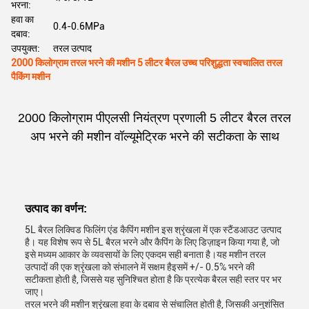
भरना:
हवा का
0.4-0.6MPa
दबाव:
उपयुक्त:
तरल उत्पाद
2000 किलोग्राम तरल भरने की मशीन 5 लीटर बैरल उच्च परिशुद्धता स्वचालित तरल
पैकिंग मशीन
2000 किलोग्राम पीएलसी नियंत्रण प्रणाली 5 लीटर बैरल तरल
अप भरने की मशीन वॉल्यूमेट्रिक भरने की सटीकता के साथ
उत्पाद का वर्णन:
5L बैरल लिक्विड फिलिंग एंड कैपिंग मशीन इस श्रृंखला में एक स्टैंडआउट उत्पाद
है। यह विशेष रूप से 5L बैरल भरने और कैपिंग के लिए डिज़ाइन किया गया है, जो
इसे मध्यम आकार के व्यवसायों के लिए एकदम सही बनाता है।यह मशीन तरल
उत्पादों की एक श्रृंखला को संभालने में सक्षम हैइसमें +/- 0.5% भरने की
सटीकता होती है, जिससे यह सुनिश्चित होता है कि प्रत्येक बैरल सही स्तर पर भर
जाए।
तरल भरने की मशीन श्रृंखला हवा के दबाव से संचालित होती है, जिसकी अनुशंसित