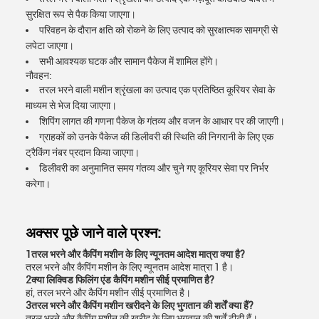
सुरक्षित रूप से पैक किया जाएगा।
परिवहन के दौरान क्षति को रोकने के लिए उत्पाद को सुरक्षात्मक सामग्री से
लपेटा जाएगा।
सभी आवश्यक घटक और सामान पैकेज में शामिल होंगे।
नौवहन:
तरल भरने वाली मशीन श्रृंखला का उत्पाद एक प्रतिष्ठित कूरियर सेवा के
माध्यम से भेज दिया जाएगा।
शिपिंग लागत की गणना पैकेज के गंतव्य और वजन के आधार पर की जाएगी।
ग्राहकों को उनके पैकेज की डिलीवरी की स्थिति की निगरानी के लिए एक
ट्रैकिंग नंबर प्रदान किया जाएगा।
डिलीवरी का अनुमानित समय गंतव्य और चुने गए कूरियर सेवा पर निर्भर
करेगा।
अक्सर पूछे जाने वाले प्रश्न:
1तरल भरने और कैपिंग मशीन के लिए न्यूनतम आदेश मात्रा क्या है?
तरल भरने और कैपिंग मशीन के लिए न्यूनतम आदेश मात्रा 1 है।
2क्या लिक्विड फिलिंग एंड कैपिंग मशीन सीई प्रमाणित है?
हां, तरल भरने और कैपिंग मशीन सीई प्रमाणित है।
3तरल भरने और कैपिंग मशीन खरीदने के लिए भुगतान की शर्तें क्या हैं?
तरल भरने और कैपिंग मशीन की खरीद के लिए भुगतान की शर्तें टीटी हैं।