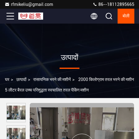
rfmikeliu@gmail.com
86--18112895665
बोली
उत्पादों
घर
>
उत्पादों
>
रासायनिक भरने की मशीनें
>
2000 किलोग्राम तरल भरने की मशीन
5 लीटर बैरल उच्च परिशुद्धता स्वचालित तरल पैकिंग मशीन