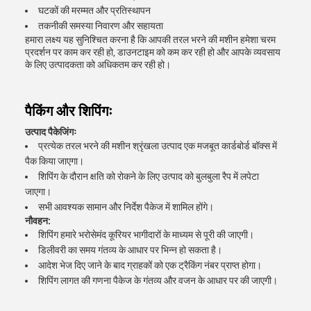
घटकों की मरम्मत और प्रतिस्थापन
तकनीकी समस्या निवारण और सहायता
हमारा लक्ष्य यह सुनिश्चित करना है कि आपकी तरल भरने की मशीन हमेशा चरम
प्रदर्शन पर काम कर रही हो, डाउनटाइम को कम कर रही हो और आपके व्यवसाय
के लिए उत्पादकता को अधिकतम कर रही हो।
पैकिंग और शिपिंगः
उत्पाद पैकेजिंगः
प्रत्येक तरल भरने की मशीन श्रृंखला उत्पाद एक मजबूत कार्डबोर्ड बॉक्स में
पैक किया जाएगा।
शिपिंग के दौरान क्षति को रोकने के लिए उत्पाद को बुलबुला रैप में लपेटा
जाएगा।
सभी आवश्यक सामान और निर्देश पैकेज में शामिल होंगे।
नौवहन:
शिपिंग हमारे भरोसेमंद कूरियर भागीदारों के माध्यम से पूरी की जाएगी।
डिलीवरी का समय गंतव्य के आधार पर भिन्न हो सकता है।
आदेश भेज दिए जाने के बाद ग्राहकों को एक ट्रैकिंग नंबर प्राप्त होगा।
शिपिंग लागत की गणना पैकेज के गंतव्य और वजन के आधार पर की जाएगी।