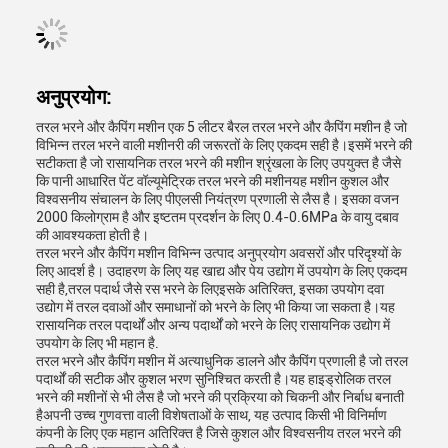
अनुप्रयोग:
तरल भरने और कैपिंग मशीन एक 5 लीटर बैरल तरल भरने और कैपिंग मशीन है जो
विभिन्न तरल भरने वाली मशीनरी की जरूरतों के लिए एकदम सही है।इसमें भरने की
सटीकता है जो रासायनिक तरल भरने की मशीन श्रृंखला के लिए उपयुक्त है जैसे
कि पानी आधारित पेंट वॉल्यूमेट्रिक तरल भरने की मशीनयह मशीन कुशल और
विश्वसनीय संचालन के लिए पीएलसी नियंत्रण प्रणाली से लैस है। इसका वजन
2000 किलोग्राम है और इष्टतम प्रदर्शन के लिए 0.4-0.6MPa के वायु दबाव
की आवश्यकता होती है।
तरल भरने और कैपिंग मशीन विभिन्न उत्पाद अनुप्रयोग अवसरों और परिदृश्यों के
लिए आदर्श है। उदाहरण के लिए यह खाद्य और पेय उद्योग में उपयोग के लिए एकदम
सही है,तरल पदार्थ जैसे रस भरने के लिएइसके अतिरिक्त, इसका उपयोग दवा
उद्योग में तरल दवाओं और समाधानों को भरने के लिए भी किया जा सकता है।यह
रासायनिक तरल पदार्थों और अन्य पदार्थों को भरने के लिए रासायनिक उद्योग में
उपयोग के लिए भी महान है.
तरल भरने और कैपिंग मशीन में अत्याधुनिक डालने और कैपिंग प्रणाली है जो तरल
पदार्थों की सटीक और कुशल भरण सुनिश्चित करती है।यह हाइड्रोलिक तरल
भरने की मशीनों से भी लैस है जो भरने की प्रक्रिया को चिकनी और निर्बाध बनाती
हैअपनी उच्च गुणवत्ता वाली विशेषताओं के साथ, यह उत्पाद किसी भी विनिर्माण
कंपनी के लिए एक महान अतिरिक्त है जिसे कुशल और विश्वसनीय तरल भरने की