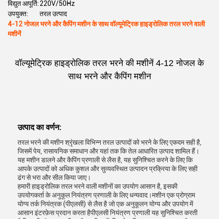
विद्युत आपूर्ति:
220V/50Hz
उपयुक्त:
तरल उत्पाद
4-12 नोजल भरने और कैपिंग मशीन के साथ वॉल्यूमेट्रिक हाइड्रोलिक तरल भरने वाली
मशीनें
वॉल्यूमेट्रिक हाइड्रोलिक तरल भरने की मशीनें 4-12 नोजल के
साथ भरने और कैपिंग मशीन
उत्पाद का वर्णन:
तरल भरने की मशीन श्रृंखला विभिन्न तरल उत्पादों को भरने के लिए एकदम सही है,
जिसमें पेय, रासायनिक समाधान और यहां तक कि तेल आधारित उत्पाद शामिल हैं।
यह मशीन डालने और कैपिंग प्रणाली से लैस है, यह सुनिश्चित करने के लिए कि
आपके उत्पादों को अधिक कुशल और सुव्यवस्थित उत्पादन प्रक्रिया के लिए सही
ढंग से भरा और सील किया जाए।
हमारी हाइड्रोलिक तरल भरने वाली मशीनों का उपयोग आसान है, इसकी
उपयोगकर्ता के अनुकूल नियंत्रण प्रणाली के लिए धन्यवाद।मशीन एक प्रोग्राम
योग्य तर्क नियंत्रक (पीएलसी) से लैस है जो एक अनुकूलन योग्य और उपयोग में
आसान इंटरफ़ेस प्रदान करता हैपीएलसी नियंत्रण प्रणाली यह सुनिश्चित करती