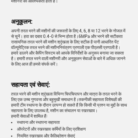
मशीनरी की आवश्यकता होती है।
अनुकूलन:
अपनी तरल भरने की मशीनों की जरूरतों के लिए 4, 6, 8 या 12 भरने के नोजल में
से चुनें। हवा का दबाव 0.4-0 से भिन्न होता है।6MPa और भरने की सटीकता
रासायनिक तरल भरने की मशीन श्रृंखला के लिए सटीक है पानी आधारित पेंट
वॉल्यूमेट्रिक तरल भरने की मशीननियंत्रण प्रणाली एक पीएलसी प्रणाली है।
हमारे डालने और कैपिंग सिस्टम को आपके विनिर्देशों के अनुरूप बनाया जा सकता
है। हमारी तरल भरने वाली मशीनरी और अनुकूलन सेवाओं के बारे में अधिक जानने
के लिए आज ही हमसे संपर्क करें।
सहायता एवं सेवाएं:
तरल भरने की मशीन श्रृंखला विभिन्न चिपचिपापन और मात्रा के तरल भरने के
लिए एक उच्च गुणवत्ता और बहुमुखी समाधान है।तकनीकी सहायता विशेषज्ञों की
हमारी टीम स्थापना के दौरान उत्पन्न हो सकते हैं कि किसी भी प्रश्न या मुद्दों के साथ
सहायता के लिए उपलब्ध है, मशीन का संचालन या रखरखाव।
हमारी सेवाओं में शामिल हैंः
स्थापना और स्थापना सहायता
ऑपरेटरों और रखरखाव कर्मियों के लिए प्रशिक्षण
नियमित रखरखाव और कैलिब्रेशन सेवाएं