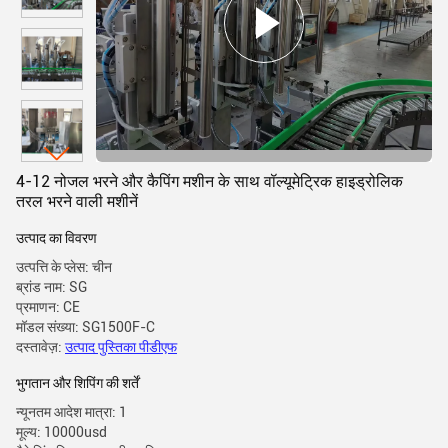
4-12 नोजल भरने और कैपिंग मशीन के साथ वॉल्यूमेट्रिक हाइड्रोलिक
तरल भरने वाली मशीनें
उत्पाद का विवरण
उत्पत्ति के प्लेस: चीन
ब्रांड नाम: SG
प्रमाणन: CE
मॉडल संख्या: SG1500F-C
दस्तावेज़:
उत्पाद पुस्तिका पीडीएफ
भुगतान और शिपिंग की शर्तें
न्यूनतम आदेश मात्रा: 1
मूल्य: 10000usd