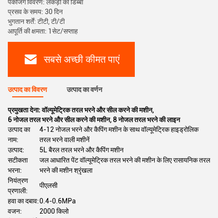
पैकेजिंग विवरण: लकड़ी का डिब्बा
प्रसव के समय: 30 दिन
भुगतान शर्तें: टीटी, टी/टी
आपूर्ति की क्षमता: 1सेट/सप्ताह
सबसे अच्छी कीमत पाएं
उत्पाद का विवरण
उत्पाद का वर्णन
प्रमुखता देना:
वॉल्यूमेट्रिक तरल भरने और सील करने की मशीन
,
6 नोजल तरल भरने और सील करने की मशीन
,
8 नोजल तरल भरने की लाइन
उत्पाद का
4-12 नोजल भरने और कैपिंग मशीन के साथ वॉल्यूमेट्रिक हाइड्रोलिक
नाम:
तरल भरने वाली मशीनें
उत्पाद:
5L बैरल तरल भरने और कैपिंग मशीन
सटीकता
जल आधारित पेंट वॉल्यूमेट्रिक तरल भरने की मशीन के लिए रासायनिक तरल
भरना:
भरने की मशीन श्रृंखला
नियंत्रण
पीएलसी
प्रणाली:
हवा का दबाव:
0.4-0.6MPa
वजन:
2000 किलो