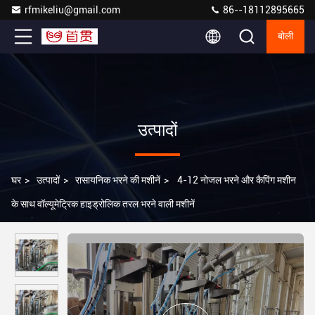
rfmikeliu@gmail.com
86--18112895665
बोली
उत्पादों
घर
>
उत्पादों
>
रासायनिक भरने की मशीनें
>
4-12 नोजल भरने और कैपिंग मशीन
के साथ वॉल्यूमेट्रिक हाइड्रोलिक तरल भरने वाली मशीनें