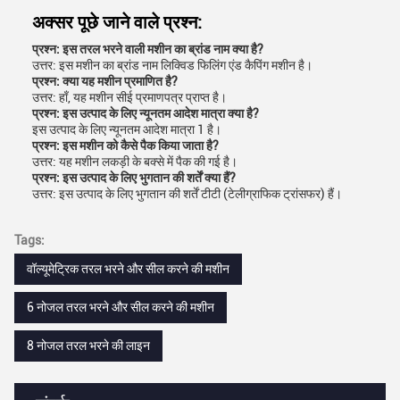
अक्सर पूछे जाने वाले प्रश्न:
प्रश्न: इस तरल भरने वाली मशीन का ब्रांड नाम क्या है?
उत्तर: इस मशीन का ब्रांड नाम लिक्विड फिलिंग एंड कैपिंग मशीन है।
प्रश्न: क्या यह मशीन प्रमाणित है?
उत्तर: हाँ, यह मशीन सीई प्रमाणपत्र प्राप्त है।
प्रश्न: इस उत्पाद के लिए न्यूनतम आदेश मात्रा क्या है?
इस उत्पाद के लिए न्यूनतम आदेश मात्रा 1 है।
प्रश्न: इस मशीन को कैसे पैक किया जाता है?
उत्तर: यह मशीन लकड़ी के बक्से में पैक की गई है।
प्रश्न: इस उत्पाद के लिए भुगतान की शर्तें क्या हैं?
उत्तर: इस उत्पाद के लिए भुगतान की शर्तें टीटी (टेलीग्राफिक ट्रांसफर) हैं।
Tags:
वॉल्यूमेट्रिक तरल भरने और सील करने की मशीन
6 नोजल तरल भरने और सील करने की मशीन
8 नोजल तरल भरने की लाइन